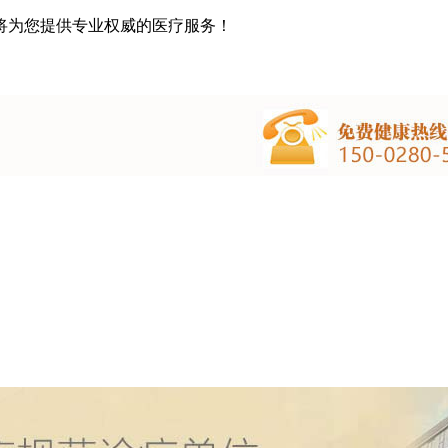
将为您提供专业权威的医疗服务！