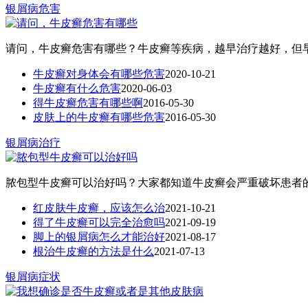
银屑病危害
请问，牛皮癣危害有哪些？牛皮癣等疾病，越早治疗越好，但早
牛皮癣对身体会有哪些危害
2020-10-21
牛皮癣有什么危害
2020-06-03
得牛皮癣危害有哪些啊
2016-05-30
皮肤上的牛皮癣有哪些危害
2016-05-30
银屑病治疗
脓包型牛皮癣可以治好吗？大家都知道牛皮癣会严重破坏患者的
红皮肤牛皮癣，应该怎么治
2021-10-21
得了牛皮癣可以完全治愈吗
2021-09-19
脚上的银屑病怎么才能治好
2021-08-17
根治牛皮癣的方法是什么
2021-07-13
银屑病症状