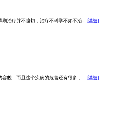
期治疗并不迫切，治疗不科学不如不治...
[详细]
容貌，而且这个疾病的危害还有很多，...
[详细]