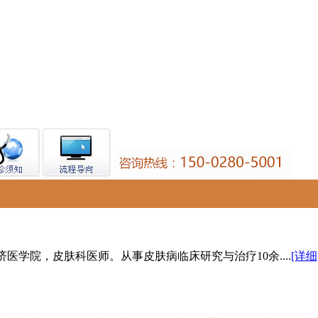
医学院，皮肤科医师。从事皮肤病临床研究与治疗10余....
[详细