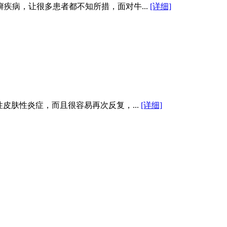
疾病，让很多患者都不知所措，面对牛...
[详细]
皮肤性炎症，而且很容易再次反复，...
[详细]