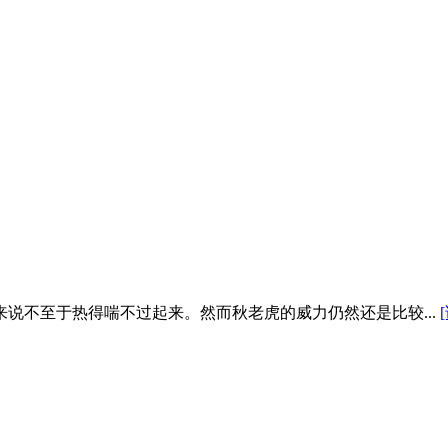
说不至于热得喘不过起来。然而秋老虎的威力仍然还是比较...