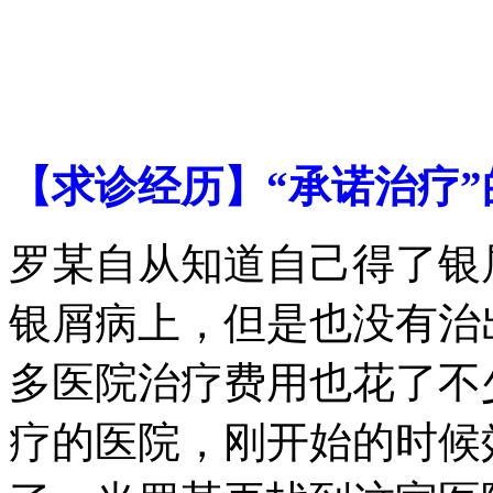
【求诊经历】“承诺治疗
罗某自从知道自己得了银
银屑病上，但是也没有治
多医院治疗费用也花了不
疗的医院，刚开始的时候