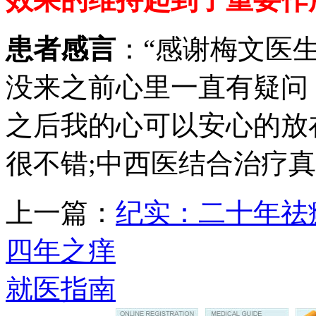
患者感言
：“感谢梅文医
没来之前心里一直有疑问
之后我的心可以安心的放
很不错;中西医结合治疗真
上一篇：
纪实：二十年祛
四年之痒
就医指南