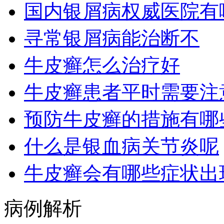
国内银屑病权威医院有
寻常银屑病能治断不
牛皮癣怎么治疗好
牛皮癣患者平时需要注
预防牛皮癣的措施有哪
什么是银血病关节炎呢
牛皮癣会有哪些症状出
病例解析