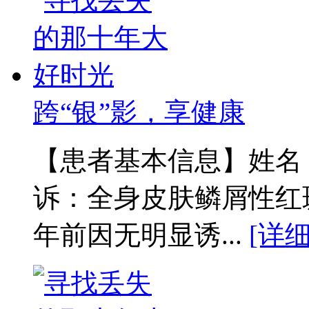
跨“银”影，享健康
【患者基本信息】姓名：
诉：全身皮肤鳞屑性红
年前因无明显诱...
[详细