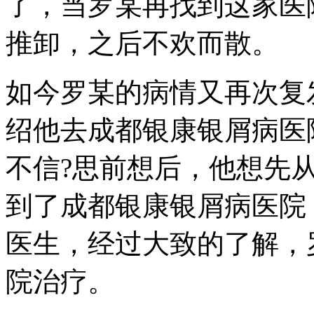
了，当罗某再找到这家医
推卸，之后不欢而散。
如今罗某的病情又再次复
绍他去成都银康银屑病医
不信?思前想后，他想先
到了成都银康银屑病医院
医生，经过大致的了解，
院治疗。