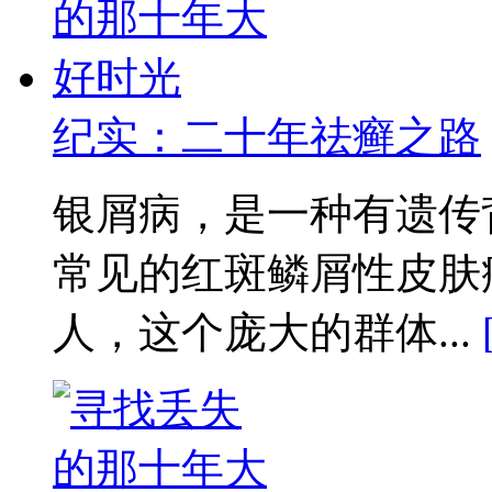
纪实：二十年祛癣之路
银屑病，是一种有遗传
常见的红斑鳞屑性皮肤
人，这个庞大的群体...