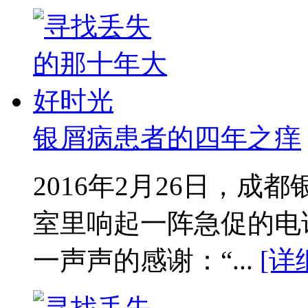
银屑病患者的四年之痒
2016年2月26日，
室里响起一阵急促的电
一声声的感谢：“...
[详