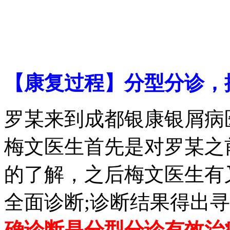
【康复过程】分型分诊，
罗某来到成都银康银屑病
梅文医生首先是对罗某之
的了解，之后梅文医生有
全面诊断;诊断结果得出
确诊断是分型分诊有效治