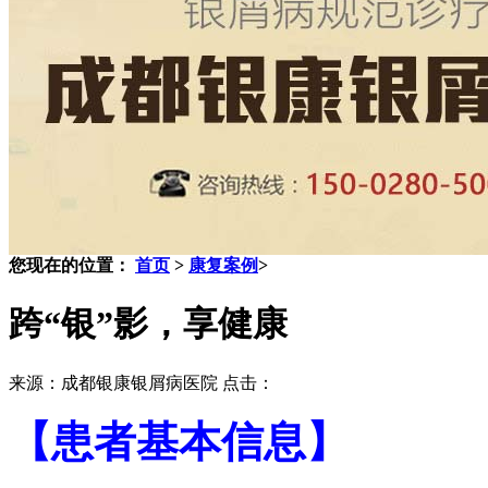
您现在的位置：
首页
>
康复案例
>
跨“银”影，享健康
来源：成都银康银屑病医院 点击：
【患者基本信息】