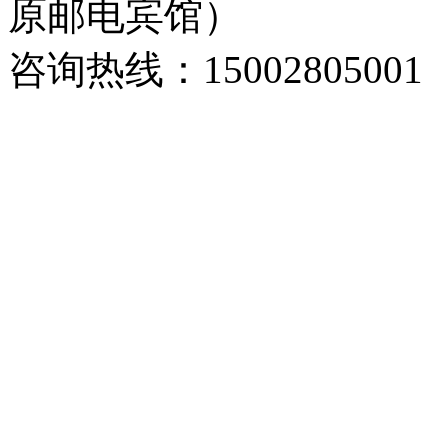
原邮电宾馆）
咨询热线：15002805001