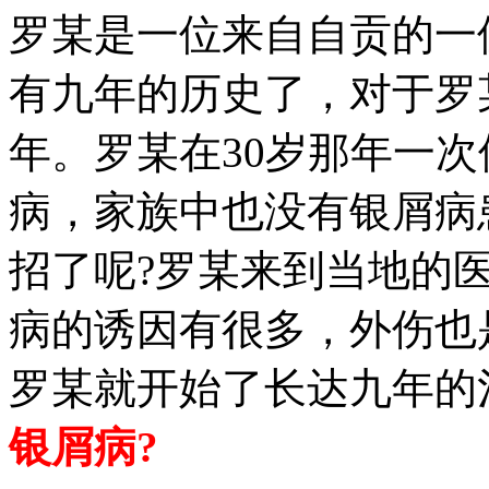
罗某是一位来自自贡的一
有九年的历史了，对于罗
年。罗某在30岁那年一
病，家族中也没有银屑病
招了呢?罗某来到当地的
病的诱因有很多，外伤也
罗某就开始了长达九年的
银屑病?