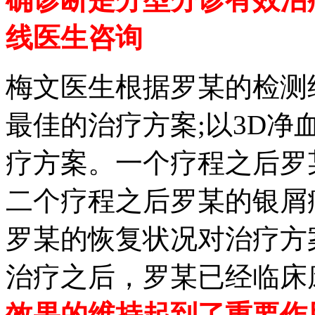
线医生咨询
梅文医生根据罗某的检测
最佳的治疗方案;以3D
疗方案。一个疗程之后罗
二个疗程之后罗某的银屑
罗某的恢复状况对治疗方
治疗之后，罗某已经临床
效果的维持起到了重要作