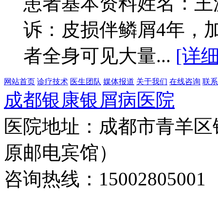
患者基本资料姓名：王源
诉：皮损伴鳞屑4年，
者全身可见大量...
[详细
网站首页
诊疗技术
医生团队
媒体报道
关于我们
在线咨询
联系
成都银康银屑病医院
医院地址：成都市青羊区
原邮电宾馆）
咨询热线：15002805001