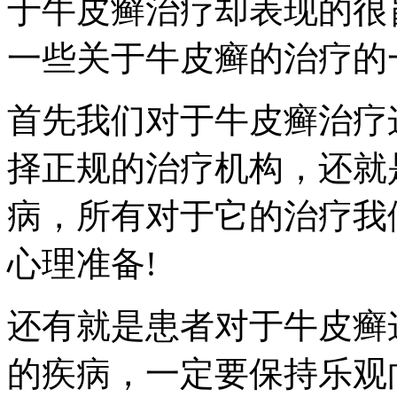
于牛皮癣治疗却表现的很
一些关于牛皮癣的治疗的
首先我们对于牛皮癣治疗
择正规的治疗机构，还就
病，所有对于它的治疗我
心理准备!
还有就是患者对于牛皮癣
的疾病，一定要保持乐观