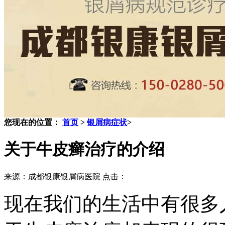
您现在的位置：
首页
>
银屑病症状
>
关于牛皮癣治疗的介绍
来源：成都银康银屑病医院 点击：
现在我们的生活中有很多