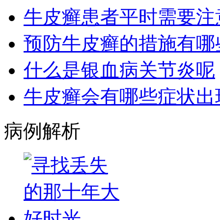
牛皮癣患者平时需要注
预防牛皮癣的措施有哪
什么是银血病关节炎呢
牛皮癣会有哪些症状出
病例解析