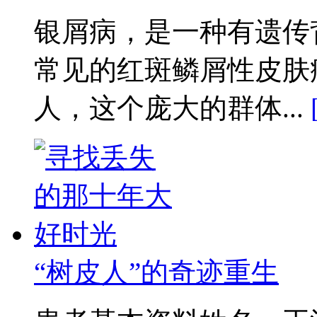
银屑病，是一种有遗传
常见的红斑鳞屑性皮肤
人，这个庞大的群体...
“树皮人”的奇迹重生