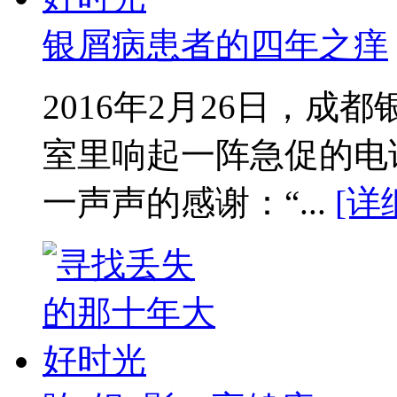
银屑病患者的四年之痒
2016年2月26日，
室里响起一阵急促的电
一声声的感谢：“...
[详