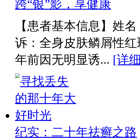
跨“银”影，享健康
【患者基本信息】姓名：
诉：全身皮肤鳞屑性红
年前因无明显诱...
[详细
纪实：二十年祛癣之路