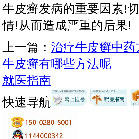
牛皮癣发病的重要因素!
情!从而造成严重的后果!
上一篇：
治疗牛皮癣中药
牛皮癣有哪些方法呢
就医指南
快速导航