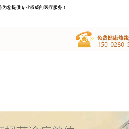
将为您提供专业权威的医疗服务！