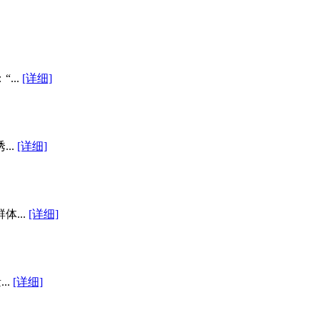
...
[详细]
..
[详细]
...
[详细]
..
[详细]