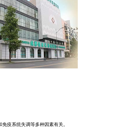
和免疫系统失调等多种因素有关。