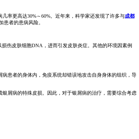
率更高达30%～60%。近年来，科学家还发现了许多与
成都
来增加患者的患病风险。
以损伤皮肤细胞DNA，进而引发皮肤炎症。其他的环境因素例
屑病患者的身体内，免疫系统却错误地攻击自身身体的组织，导
成银屑病的特殊皮损。因此，对于银屑病的治疗，需要综合考虑