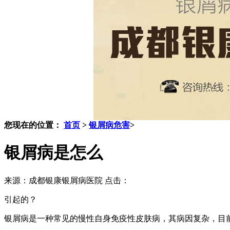
您现在的位置：
首页
>
银屑病危害
>
银屑病是怎么
来源：成都银康银屑病医院 点击：
引起的？
银屑病是一种常见的慢性自身免疫性皮肤病，其病因复杂，目